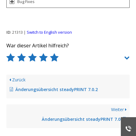
Bug Fixes
ID
: 21313 |
Switch to English version
War dieser Artikel hilfreich?
Zurück
Änderungsübersicht steadyPRINT 7.0.2
Weiter
Änderungsübersicht steadyPRINT 7.0