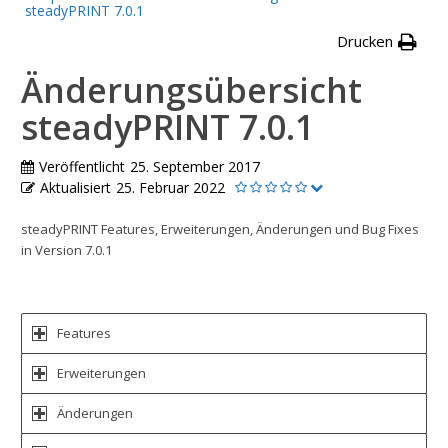
steadyPRINT 7.0.1
Drucken
Änderungsübersicht
steadyPRINT 7.0.1
Veröffentlicht
25. September 2017
Aktualisiert
25. Februar 2022
steadyPRINT Features, Erweiterungen, Änderungen und Bug Fixes
in Version 7.0.1
Features
Erweiterungen
Änderungen