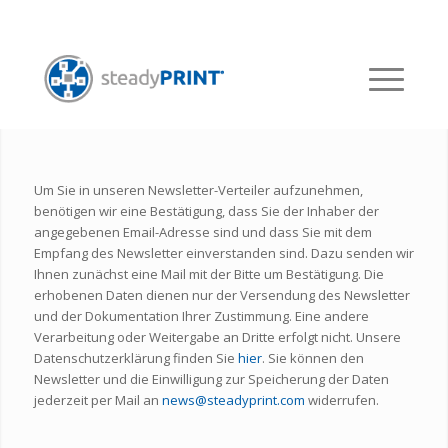
NEWSLETTER
Bleiben Sie informiert.
Um Sie in unseren Newsletter-Verteiler aufzunehmen,
benötigen wir eine Bestätigung, dass Sie der Inhaber der
angegebenen Email-Adresse sind und dass Sie mit dem
Empfang des Newsletter einverstanden sind. Dazu senden wir
Ihnen zunächst eine Mail mit der Bitte um Bestätigung. Die
erhobenen Daten dienen nur der Versendung des Newsletter
und der Dokumentation Ihrer Zustimmung. Eine andere
Verarbeitung oder Weitergabe an Dritte erfolgt nicht. Unsere
Datenschutzerklärung finden Sie
hier
. Sie können den
Newsletter und die Einwilligung zur Speicherung der Daten
jederzeit per Mail an
news@steadyprint.com
widerrufen.