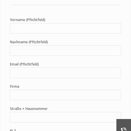
Vorname (Pflichtfeld)
Nachname (Pflichtfeld)
Email (Pflichtfeld)
Firma
Straße + Hausnummer
PLZ