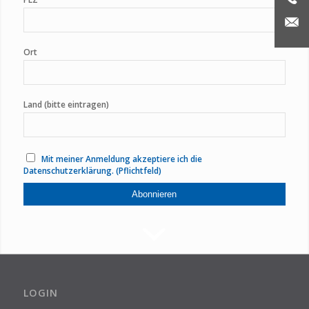
Ort
Land (bitte eintragen)
Mit meiner Anmeldung akzeptiere ich die
Datenschutzerklärung. (Pflichtfeld)
LOGIN