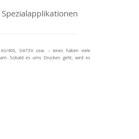
Spezialapplikationen
 AS/400, DATEV usw. – eines haben viele
nsam: Sobald es ums Drucken geht, wird es