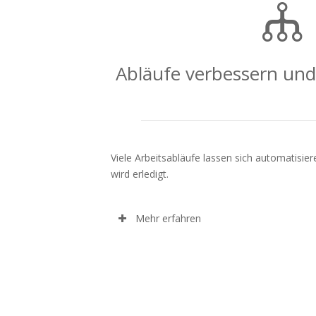
Abläufe verbessern und
Viele Arbeitsabläufe lassen sich automatisiere
wird erledigt.
Mehr erfahren