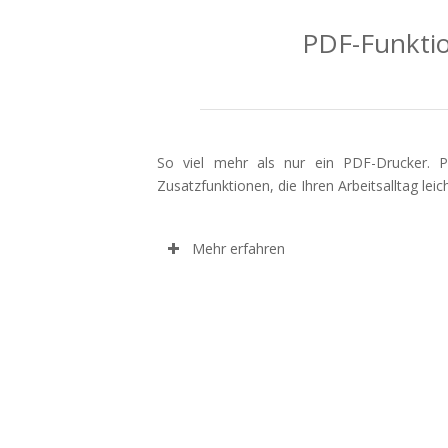
PDF-Funkti
So viel mehr als nur ein PDF-Drucker. Pr
Zusatzfunktionen, die Ihren Arbeitsalltag lei
Mehr erfahren