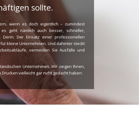
ftigen sollte.
rn, wenn es doch eigentlich – zumindest
 es geht nämlich auch besser, schneller,
. Denn: Der Einsatz einer professionellen
für kleine Unternehmen. Und dahinter steckt
rbeitsabläufe, vermeiden Sie Ausfälle und
lständischen Unternehmen. Wir zeigen Ihnen,
Drucken vielleicht gar nicht gedacht haben: