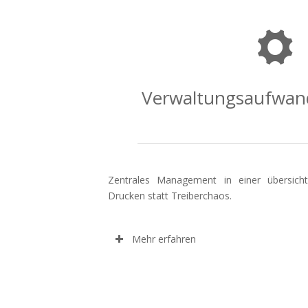
Verwaltungsaufwand
Zentrales Management in einer übersichtl
Drucken statt Treiberchaos.
Mehr erfahren