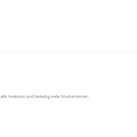
lle Features und beliebig viele Druckerserver-