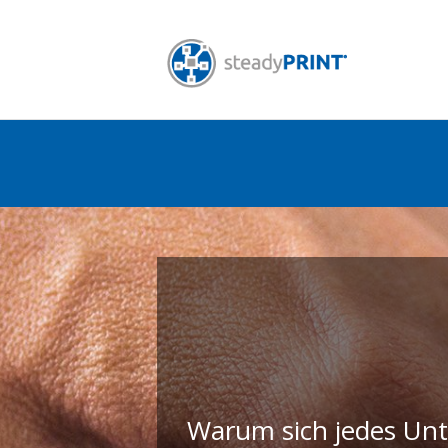
Warum sich jedes Un