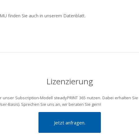
MU finden Sie auch in unserem Datenblatt.
Lizenzierung
nser Subscription-Modell steadyPRINT 365 nutzen. Dabei erhalten Sie a
ser-Basis). Sprechen Sie uns an, wir beraten Sie gern!
Jetzt anfragen.