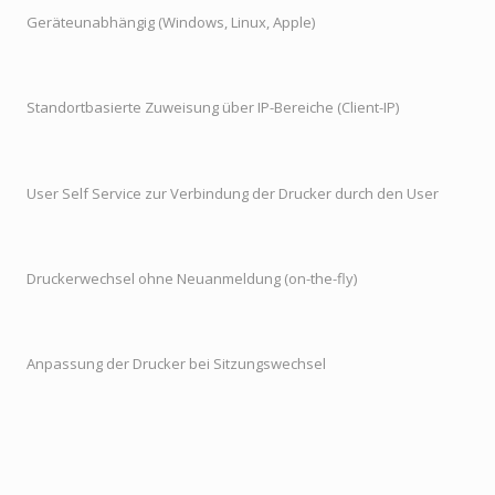
Geräteunabhängig (Windows, Linux, Apple)
Standortbasierte Zuweisung über IP-Bereiche (Client-IP)
User Self Service zur Verbindung der Drucker durch den User
Druckerwechsel ohne Neuanmeldung (on-the-fly)
Anpassung der Drucker bei Sitzungswechsel