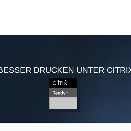
BESSER DRUCKEN UNTER CITRI