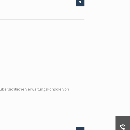
 übersichtliche Verwaltungskonsole von