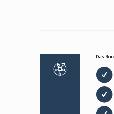
Das Run