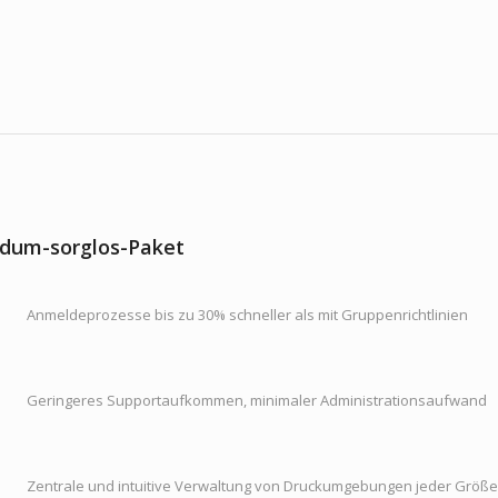
dum-sorglos-Paket
Anmeldeprozesse bis zu 30% schneller als mit Gruppenrichtlinien
Geringeres Supportaufkommen, minimaler Administrationsaufwand
Zentrale und intuitive Verwaltung von Druckumgebungen jeder Größe