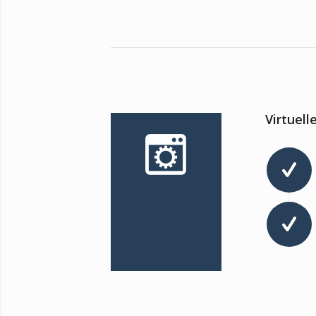
Virtuell