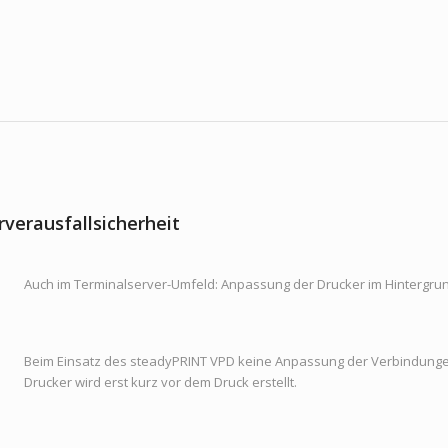
verausfallsicherheit
Auch im Terminalserver-Umfeld: Anpassung der Drucker im Hintergru
Beim Einsatz des steadyPRINT VPD keine Anpassung der Verbindunge
Drucker wird erst kurz vor dem Druck erstellt.