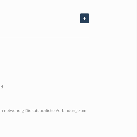
nd
n notwendig: Die tatsächliche Verbindung zum