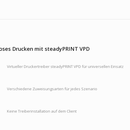
loses Drucken mit steadyPRINT VPD
Virtueller Druckertreiber steadyPRINT VPD für universellen Einsatz
Verschiedene Zuweisungsarten für jedes Szenario
Keine Treiberinstallation auf dem Client