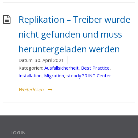
Replikation – Treiber wurde
nicht gefunden und muss
heruntergeladen werden
Datum:
30. April 2021
Kategorien:
Ausfallsicherheit
,
Best Practice
,
Installation
,
Migration
,
steadyPRINT Center
Weiterlesen
LOGIN