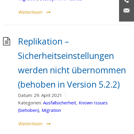
Weiterlesen
Replikation –
Sicherheitseinstellungen
werden nicht übernommen
(behoben in Version 5.2.2)
Datum:
29. April 2021
Kategorien:
Ausfallsicherheit
,
Known Issues
(behoben)
,
Migration
Weiterlesen