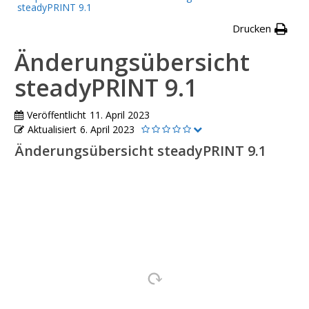
steadyPRINT 9.1
Drucken
Änderungsübersicht
steadyPRINT 9.1
Veröffentlicht
11. April 2023
Aktualisiert
6. April 2023
Änderungsübersicht steadyPRINT 9.1