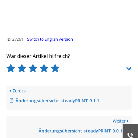
ID
: 27261 |
Switch to English version
War dieser Artikel hilfreich?
Zurück
Änderungsübersicht steadyPRINT 9.1.1
Weiter
Änderungsübersicht steadyPRINT 9.0.1