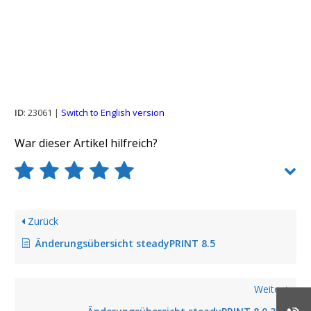
ID
: 23061 |
Switch to English version
War dieser Artikel hilfreich?
Zurück
Änderungsübersicht steadyPRINT 8.5
Weiter