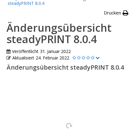
steadyPRINT 8.0.4
Drucken
Änderungsübersicht
steadyPRINT 8.0.4
Veröffentlicht
31. Januar 2022
Aktualisiert
24. Februar 2022
Änderungsübersicht steadyPRINT 8.0.4