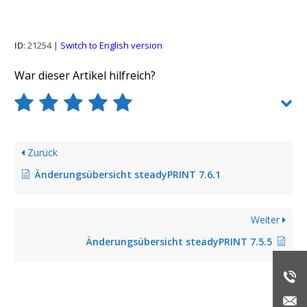
ID
: 21254 |
Switch to English version
War dieser Artikel hilfreich?
Zurück
Änderungsübersicht steadyPRINT 7.6.1
Weiter
Änderungsübersicht steadyPRINT 7.5.5