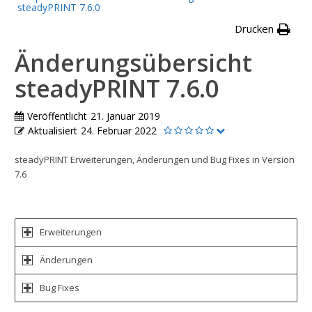
steadyPRINT 7.6.0
Drucken
Änderungsübersicht
steadyPRINT 7.6.0
Veröffentlicht
21. Januar 2019
Aktualisiert
24. Februar 2022
steadyPRINT Erweiterungen, Änderungen und Bug Fixes in Version
7.6
Erweiterungen
Änderungen
Bug Fixes