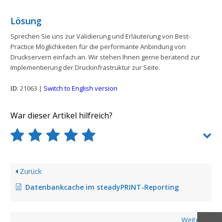
Lösung
Sprechen Sie uns zur Validierung und Erläuterung von Best-
Practice Möglichkeiten für die performante Anbindung von
Druckservern einfach an. Wir stehen Ihnen gerne beratend zur
Implementierung der Druckinfrastruktur zur Seite.
ID
: 21063 |
Switch to English version
War dieser Artikel hilfreich?
Zurück
Datenbankcache im steadyPRINT-Reporting
Weiter