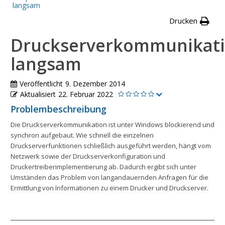
langsam
Drucken
Druckserverkommunikat
langsam
Veröffentlicht
9. Dezember 2014
Aktualisiert
22. Februar 2022
Problembeschreibung
Die Druckserverkommunikation ist unter Windows blockierend und
synchron aufgebaut. Wie schnell die einzelnen
Druckserverfunktionen schließlich ausgeführt werden, hängt vom
Netzwerk sowie der Druckserverkonfiguration und
Druckertreiberimplementierung ab. Dadurch ergibt sich unter
Umständen das Problem von langandauernden Anfragen für die
Ermittlung von Informationen zu einem Drucker und Druckserver.