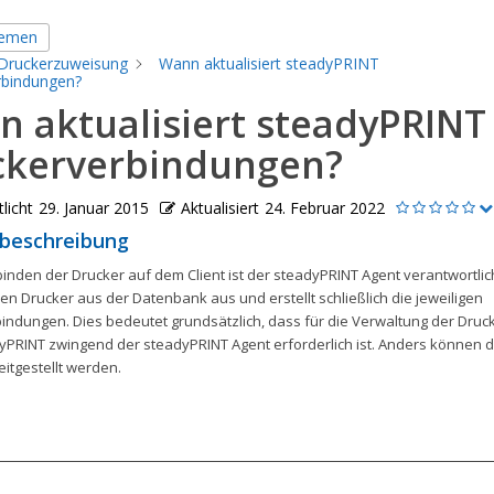
hemen
Druckerzuweisung
Wann aktualisiert steadyPRINT
rbindungen?
 aktualisiert steadyPRINT
ckerverbindungen?
licht
29. Januar 2015
Aktualisiert
24. Februar 2022
beschreibung
inden der Drucker auf dem Client ist der steadyPRINT Agent verantwortlich
n Drucker aus der Datenbank aus und erstellt schließlich die jeweiligen
indungen. Dies bedeutet grundsätzlich, dass für die Verwaltung der Druck
yPRINT zwingend der steadyPRINT Agent erforderlich ist. Anders können d
itgestellt werden.