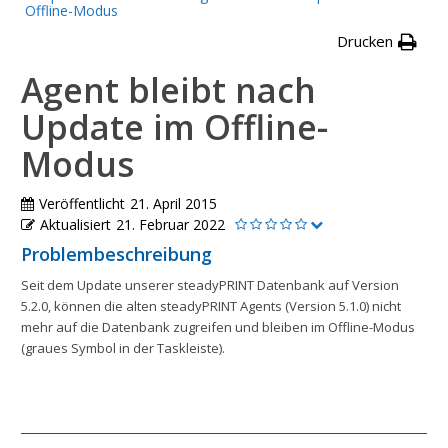
Offline-Modus
Drucken
Agent bleibt nach
Update im Offline-
Modus
Veröffentlicht
21. April 2015
Aktualisiert
21. Februar 2022
Problembeschreibung
Seit dem Update unserer steadyPRINT Datenbank auf Version
5.2.0, können die alten steadyPRINT Agents (Version 5.1.0) nicht
mehr auf die Datenbank zugreifen und bleiben im Offline-Modus
(graues Symbol in der Taskleiste).