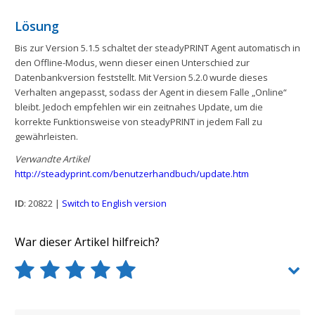
Lösung
Bis zur Version 5.1.5 schaltet der steadyPRINT Agent automatisch in
den Offline-Modus, wenn dieser einen Unterschied zur
Datenbankversion feststellt. Mit Version 5.2.0 wurde dieses
Verhalten angepasst, sodass der Agent in diesem Falle „Online“
bleibt. Jedoch empfehlen wir ein zeitnahes Update, um die
korrekte Funktionsweise von steadyPRINT in jedem Fall zu
gewährleisten.
Verwandte Artikel
http://steadyprint.com/benutzerhandbuch/update.htm
ID
: 20822 |
Switch to English version
War dieser Artikel hilfreich?