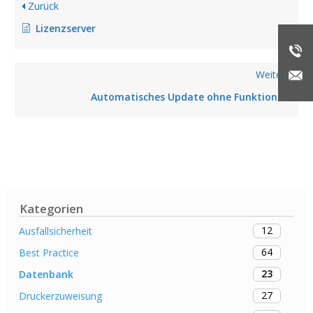
Zurück
Lizenzserver
Weiter
Automatisches Update ohne Funktion
Kategorien
12
Ausfallsicherheit
64
Best Practice
23
Datenbank
27
Druckerzuweisung