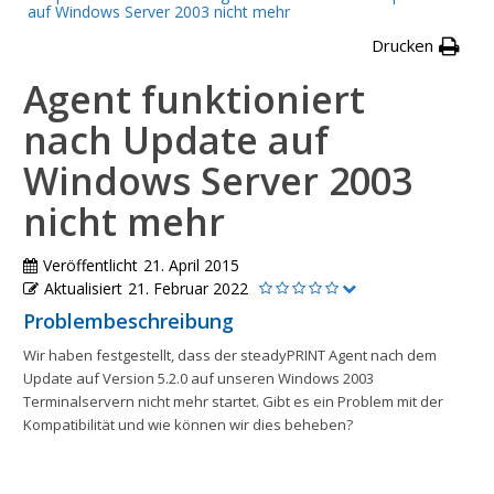
auf Windows Server 2003 nicht mehr
Drucken
Agent funktioniert
nach Update auf
Windows Server 2003
nicht mehr
Veröffentlicht
21. April 2015
Aktualisiert
21. Februar 2022
Problembeschreibung
Wir haben festgestellt, dass der steadyPRINT Agent nach dem
Update auf Version 5.2.0 auf unseren Windows 2003
Terminalservern nicht mehr startet. Gibt es ein Problem mit der
Kompatibilität und wie können wir dies beheben?