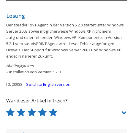
Lösung
Der steadyPRINT Agent in der Version 5.2.0 startet unter Windows
Server 2003 sowie möglicherweise Windows XP nicht mehr,
aufgrund einer fehlenden Windows API Komponente. In Version
5.2.1 vom steadyPRINT Agent wird dieser Fehler abgefangen.
Hinweis: Der Support für Windows Server 2003 und Windows XP
endet in näherer Zukunft.
Abhängigkeiten
– Installation von Version 5.2.0
ID
: 20988 |
Switch to English version
War dieser Artikel hilfreich?