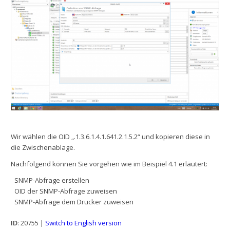
Wir wählen die OID „.1.3.6.1.4.1.641.2.1.5.2“ und kopieren diese in
die Zwischenablage.
Nachfolgend können Sie vorgehen wie im Beispiel 4.1 erläutert:
SNMP-Abfrage erstellen
OID der SNMP-Abfrage zuweisen
SNMP-Abfrage dem Drucker zuweisen
ID
: 20755 |
Switch to English version