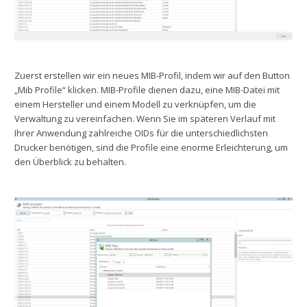
Zuerst erstellen wir ein neues MIB-Profil, indem wir auf den Button
„Mib Profile“ klicken. MIB-Profile dienen dazu, eine MIB-Datei mit
einem Hersteller und einem Modell zu verknüpfen, um die
Verwaltung zu vereinfachen. Wenn Sie im späteren Verlauf mit
Ihrer Anwendung zahlreiche OIDs für die unterschiedlichsten
Drucker benötigen, sind die Profile eine enorme Erleichterung, um
den Überblick zu behalten.