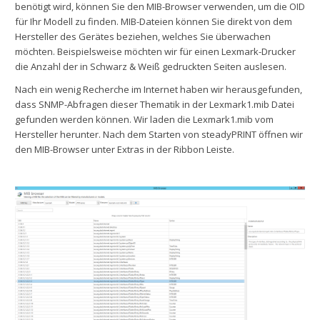
benötigt wird, können Sie den MIB-Browser verwenden, um die OID
für Ihr Modell zu finden.
MIB-Dateien können Sie direkt von dem
Hersteller des Gerätes beziehen, welches Sie überwachen
möchten. Beispielsweise möchten wir für einen Lexmark-Drucker
die Anzahl der in Schwarz & Weiß gedruckten Seiten auslesen.
Nach ein wenig Recherche im Internet haben wir herausgefunden,
dass SNMP-Abfragen dieser Thematik in der Lexmark1.mib Datei
gefunden werden können. Wir laden die Lexmark1.mib vom
Hersteller herunter. Nach dem Starten von steadyPRINT öffnen wir
den MIB-Browser unter Extras in der Ribbon Leiste.