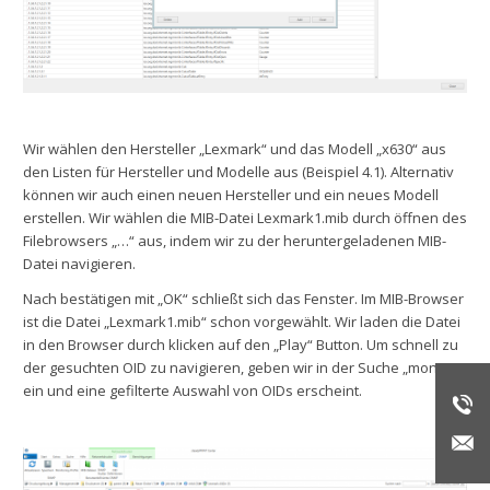
Wir wählen den Hersteller „Lexmark“ und das Modell „x630“ aus
den Listen für Hersteller und Modelle aus (Beispiel 4.1). Alternativ
können wir auch einen neuen Hersteller und ein neues Modell
erstellen. Wir wählen die MIB-Datei Lexmark1.mib durch öffnen des
Filebrowsers „…“ aus, indem wir zu der heruntergeladenen MIB-
Datei navigieren.
Nach bestätigen mit „OK“ schließt sich das Fenster. Im MIB-Browser
ist die Datei „Lexmark1.mib“ schon vorgewählt. Wir laden die Datei
in den Browser durch klicken auf den „Play“ Button. Um schnell zu
der gesuchten OID zu navigieren, geben wir in der Suche „mono“
ein und eine gefilterte Auswahl von OIDs erscheint.