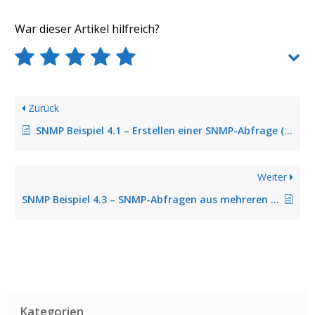
War dieser Artikel hilfreich?
Zurück
SNMP Beispiel 4.1 – Erstellen einer SNMP-Abfrage (OID ist bekannt)
Weiter
SNMP Beispiel 4.3 – SNMP-Abfragen aus mehreren OID-Abfragen generieren
Kategorien