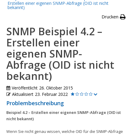
Erstellen einer eigenen SNMP-Abfrage (OID ist nicht
bekannt)
Drucken
SNMP Beispiel 4.2 –
Erstellen einer
eigenen SNMP-
Abfrage (OID ist nicht
bekannt)
Veröffentlicht
26. Oktober 2015
Aktualisiert
23. Februar 2022
Problembeschreibung
Beispiel 4.2 – Erstellen einer eigenen SNMP-Abfrage (OID ist
nicht bekannt)
Wenn Sie nicht genau wissen, welche OID für die SNMP-Abfrage