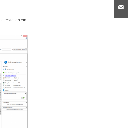
nd erstellen ein