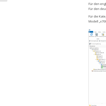
Für den eng
Für den deu
Für die Kate
Modell „x700