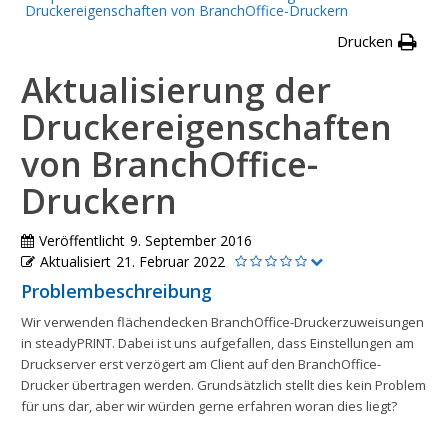
Druckereigenschaften von BranchOffice-Druckern
Drucken
Aktualisierung der
Druckereigenschaften
von BranchOffice-
Druckern
Veröffentlicht
9. September 2016
Aktualisiert
21. Februar 2022
Problembeschreibung
Wir verwenden flächendecken BranchOffice-Druckerzuweisungen
in steadyPRINT. Dabei ist uns aufgefallen, dass Einstellungen am
Druckserver erst verzögert am Client auf den BranchOffice-
Drucker übertragen werden. Grundsätzlich stellt dies kein Problem
für uns dar, aber wir würden gerne erfahren woran dies liegt?