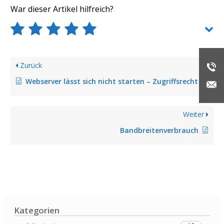
War dieser Artikel hilfreich?
Zurück
Webserver lässt sich nicht starten – Zugriffsrecht unzulässig
Weiter
Bandbreitenverbrauch
Kategorien