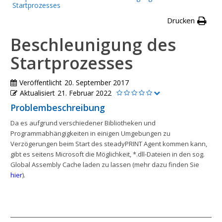
Startprozesses
Drucken
Beschleunigung des
Startprozesses
Veröffentlicht
20. September 2017
Aktualisiert
21. Februar 2022
Problembeschreibung
Da es aufgrund verschiedener Bibliotheken und
Programmabhängigkeiten in einigen Umgebungen zu
Verzögerungen beim Start des steadyPRINT Agent kommen kann,
gibt es seitens Microsoft die Möglichkeit, *.dll-Dateien in den sog.
Global Assembly Cache laden zu lassen (mehr dazu finden Sie
hier
).