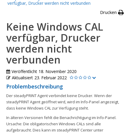
verfügbar, Drucker werden nicht verbunden
Drucken
Keine Windows CAL
verfügbar, Drucker
werden nicht
verbunden
Veröffentlicht
18. November 2020
Aktualisiert
23. Februar 2022
Problembeschreibung
Der steadyPRINT Agent verbindet keine Drucker. Wenn der
steadyPRINT Agent geöffnet wird, wird im Info-Panel angezeigt,
dass keine Windows CAL zur Verfügung steht.
In älteren Versionen fehlt die Benachrichtigung im Info-Panel.
Ursache: Die obligatorischen Windows CALs sind alle
aufgebraucht. Dies kann im steadyPRINT Center unter