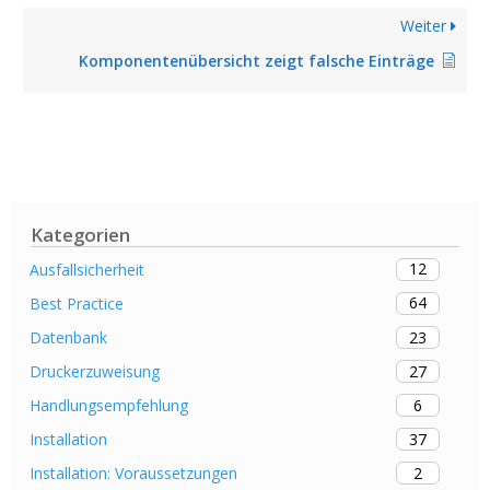
Weiter
Komponentenübersicht zeigt falsche Einträge
Kategorien
12
Ausfallsicherheit
64
Best Practice
23
Datenbank
27
Druckerzuweisung
6
Handlungsempfehlung
37
Installation
2
Installation: Voraussetzungen