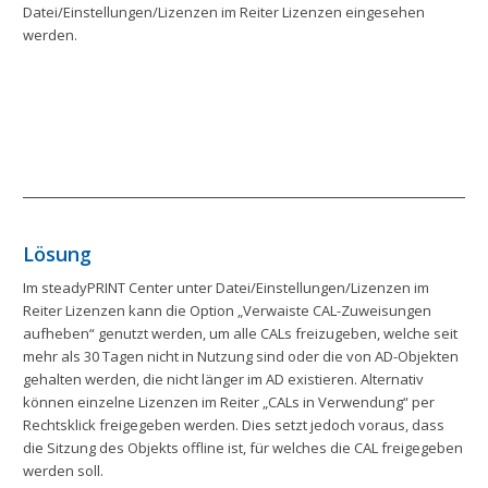
Datei/Einstellungen/Lizenzen im Reiter Lizenzen eingesehen
werden.
Lösung
Im steadyPRINT Center unter Datei/Einstellungen/Lizenzen im
Reiter Lizenzen kann die Option „Verwaiste CAL-Zuweisungen
aufheben“ genutzt werden, um alle CALs freizugeben, welche seit
mehr als 30 Tagen nicht in Nutzung sind oder die von AD-Objekten
gehalten werden, die nicht länger im AD existieren. Alternativ
können einzelne Lizenzen im Reiter „CALs in Verwendung“ per
Rechtsklick freigegeben werden. Dies setzt jedoch voraus, dass
die Sitzung des Objekts offline ist, für welches die CAL freigegeben
werden soll.