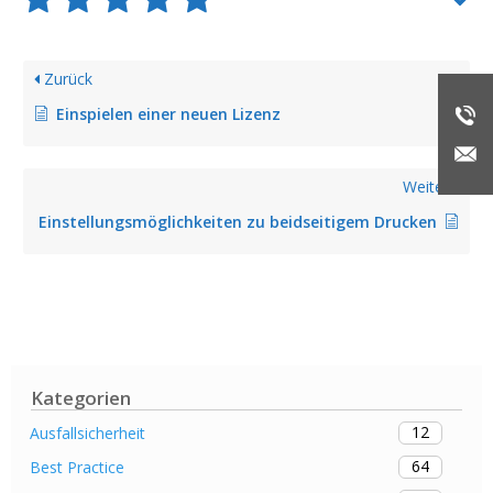
Zurück
Einspielen einer neuen Lizenz
Weiter
Einstellungsmöglichkeiten zu beidseitigem Drucken
Kategorien
12
Ausfallsicherheit
64
Best Practice