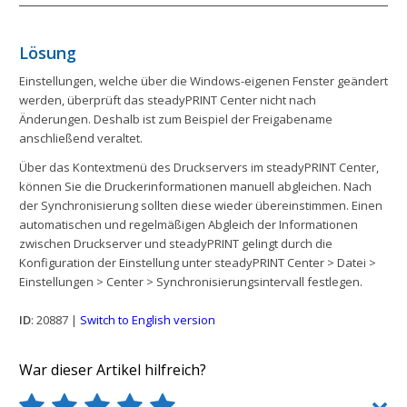
Lösung
Einstellungen, welche über die Windows-eigenen Fenster geändert
werden, überprüft das steadyPRINT Center nicht nach
Änderungen. Deshalb ist zum Beispiel der Freigabename
anschließend veraltet.
Über das Kontextmenü des Druckservers im steadyPRINT Center,
können Sie die Druckerinformationen manuell abgleichen. Nach
der Synchronisierung sollten diese wieder übereinstimmen. Einen
automatischen und regelmäßigen Abgleich der Informationen
zwischen Druckserver und steadyPRINT gelingt durch die
Konfiguration der Einstellung unter steadyPRINT Center > Datei >
Einstellungen > Center > Synchronisierungsintervall festlegen.
ID
: 20887 |
Switch to English version
War dieser Artikel hilfreich?