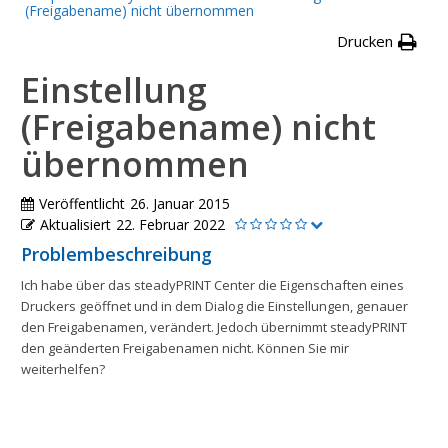
(Freigabename) nicht übernommen
Drucken
Einstellung
(Freigabename) nicht
übernommen
Veröffentlicht
26. Januar 2015
Aktualisiert
22. Februar 2022
Problembeschreibung
Ich habe über das steadyPRINT Center die Eigenschaften eines
Druckers geöffnet und in dem Dialog die Einstellungen, genauer
den Freigabenamen, verändert. Jedoch übernimmt steadyPRINT
den geänderten Freigabenamen nicht. Können Sie mir
weiterhelfen?