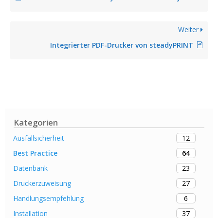
Weiter
Integrierter PDF-Drucker von steadyPRINT
Kategorien
12
Ausfallsicherheit
64
Best Practice
23
Datenbank
27
Druckerzuweisung
6
Handlungsempfehlung
37
Installation