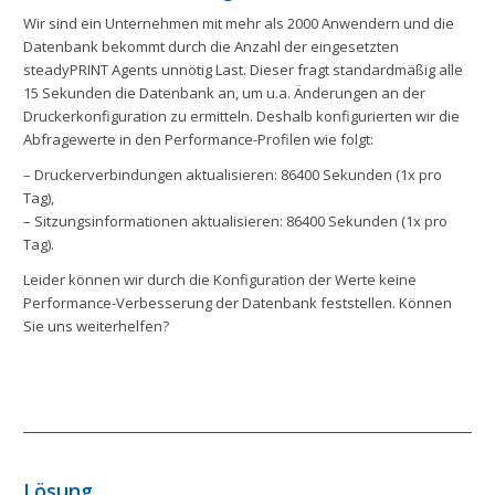
Wir sind ein Unternehmen mit mehr als 2000 Anwendern und die
Datenbank bekommt durch die Anzahl der eingesetzten
steadyPRINT Agents unnötig Last. Dieser fragt standardmäßig alle
15 Sekunden die Datenbank an, um u.a. Änderungen an der
Druckerkonfiguration zu ermitteln. Deshalb konfigurierten wir die
Abfragewerte in den Performance-Profilen wie folgt:
– Druckerverbindungen aktualisieren: 86400 Sekunden (1x pro
Tag),
– Sitzungsinformationen aktualisieren: 86400 Sekunden (1x pro
Tag).
Leider können wir durch die Konfiguration der Werte keine
Performance-Verbesserung der Datenbank feststellen. Können
Sie uns weiterhelfen?
Lösung