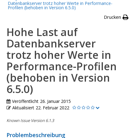
Datenbankserver trotz hoher Werte in Performance-
Profilen (behoben in Version 6.5.0)
Drucken
Hohe Last auf
Datenbankserver
trotz hoher Werte in
Performance-Profilen
(behoben in Version
6.5.0)
Veröffentlicht
26. Januar 2015
Aktualisiert
22. Februar 2022
Known Issue Version 6.1.3
Problembeschreibung