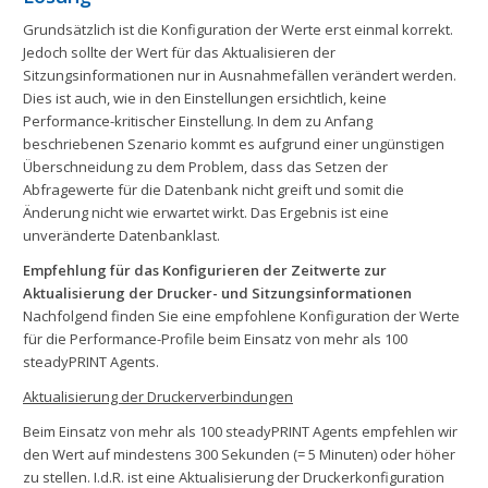
Grundsätzlich ist die Konfiguration der Werte erst einmal korrekt.
Jedoch sollte der Wert für das Aktualisieren der
Sitzungsinformationen nur in Ausnahmefällen verändert werden.
Dies ist auch, wie in den Einstellungen ersichtlich, keine
Performance-kritischer Einstellung. In dem zu Anfang
beschriebenen Szenario kommt es aufgrund einer ungünstigen
Überschneidung zu dem Problem, dass das Setzen der
Abfragewerte für die Datenbank nicht greift und somit die
Änderung nicht wie erwartet wirkt. Das Ergebnis ist eine
unveränderte Datenbanklast.
Empfehlung für das Konfigurieren der Zeitwerte zur
Aktualisierung der Drucker- und Sitzungsinformationen
Nachfolgend finden Sie eine empfohlene Konfiguration der Werte
für die Performance-Profile beim Einsatz von mehr als 100
steadyPRINT Agents.
Aktualisierung der Druckerverbindungen
Beim Einsatz von mehr als 100 steadyPRINT Agents empfehlen wir
den Wert auf mindestens 300 Sekunden (= 5 Minuten) oder höher
zu stellen. I.d.R. ist eine Aktualisierung der Druckerkonfiguration