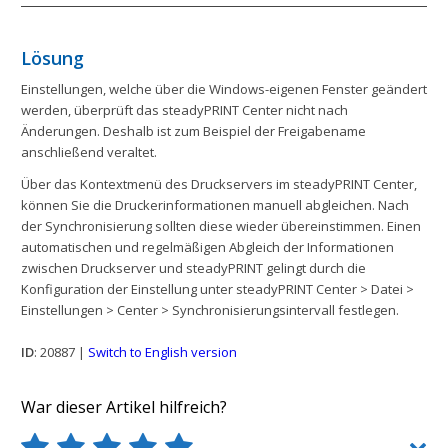
Lösung
Einstellungen, welche über die Windows-eigenen Fenster geändert
werden, überprüft das steadyPRINT Center nicht nach
Änderungen. Deshalb ist zum Beispiel der Freigabename
anschließend veraltet.
Über das Kontextmenü des Druckservers im steadyPRINT Center,
können Sie die Druckerinformationen manuell abgleichen. Nach
der Synchronisierung sollten diese wieder übereinstimmen. Einen
automatischen und regelmäßigen Abgleich der Informationen
zwischen Druckserver und steadyPRINT gelingt durch die
Konfiguration der Einstellung unter steadyPRINT Center > Datei >
Einstellungen > Center > Synchronisierungsintervall festlegen.
ID
: 20887 |
Switch to English version
War dieser Artikel hilfreich?