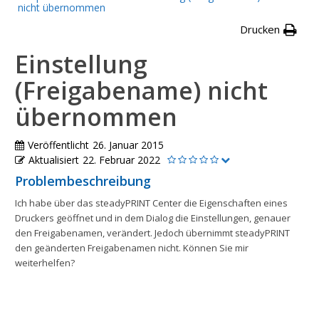
nicht übernommen
Drucken
Einstellung
(Freigabename) nicht
übernommen
Veröffentlicht
26. Januar 2015
Aktualisiert
22. Februar 2022
Problembeschreibung
Ich habe über das steadyPRINT Center die Eigenschaften eines
Druckers geöffnet und in dem Dialog die Einstellungen, genauer
den Freigabenamen, verändert. Jedoch übernimmt steadyPRINT
den geänderten Freigabenamen nicht. Können Sie mir
weiterhelfen?