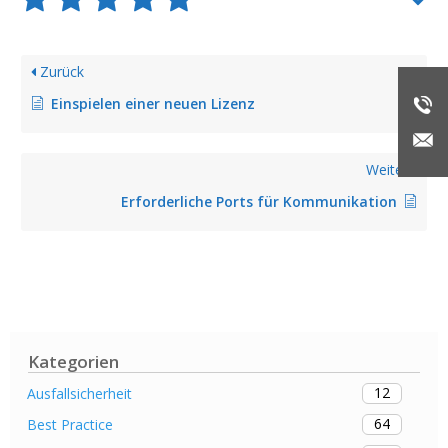
Zurück
Einspielen einer neuen Lizenz
Weiter
Erforderliche Ports für Kommunikation
Kategorien
12
Ausfallsicherheit
64
Best Practice