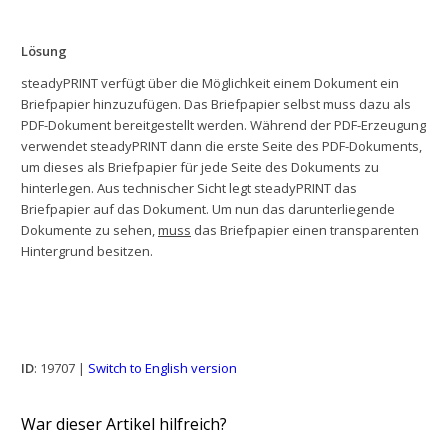
Lösung
steadyPRINT verfügt über die Möglichkeit einem Dokument ein
Briefpapier hinzuzufügen. Das Briefpapier selbst muss dazu als
PDF-Dokument bereitgestellt werden. Während der PDF-Erzeugung
verwendet steadyPRINT dann die erste Seite des PDF-Dokuments,
um dieses als Briefpapier für jede Seite des Dokuments zu
hinterlegen. Aus technischer Sicht legt steadyPRINT das
Briefpapier auf das Dokument. Um nun das darunterliegende
Dokumente zu sehen,
muss
das Briefpapier einen transparenten
Hintergrund besitzen.
ID
: 19707 |
Switch to English version
War dieser Artikel hilfreich?