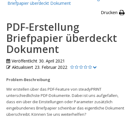
Briefpapier überdeckt Dokument
Drucken
PDF-Erstellung
Briefpapier überdeckt
Dokument
Veröffentlicht
30. April 2021
Aktualisiert
23. Februar 2022
Problem-Beschreibung
Wir erstellen über das PDF-Feature von steadyPRINT
unterschiedlichste PDF-Dokumente. Dabei ist uns aufgefallen,
dass ein über die Einstellungen oder Parameter zusätzlich
eingebundenes Briefpapier scheinbar das eigentliche Dokument
überschreibt. Können Sie uns weiterhelfen?