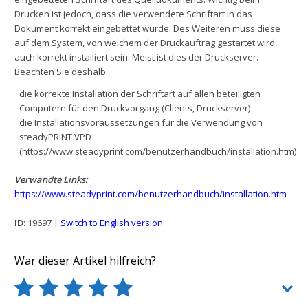
Drucken ist jedoch, dass die verwendete Schriftart in das
Dokument korrekt eingebettet wurde. Des Weiteren muss diese
auf dem System, von welchem der Druckauftrag gestartet wird,
auch korrekt installiert sein. Meist ist dies der Druckserver.
Beachten Sie deshalb
die korrekte Installation der Schriftart auf allen beteiligten
Computern für den Druckvorgang (Clients, Druckserver)
die Installationsvoraussetzungen für die Verwendung von
steadyPRINT VPD
(https://www.steadyprint.com/benutzerhandbuch/installation.htm)
Verwandte Links:
https://www.steadyprint.com/benutzerhandbuch/installation.htm
ID
: 19697 |
Switch to English version
War dieser Artikel hilfreich?