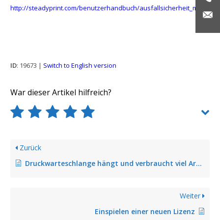
http://steadyprint.com/benutzerhandbuch/ausfallsicherheit_mit_stea
ID
: 19673 |
Switch to English version
War dieser Artikel hilfreich?
Zurück
Druckwarteschlange hängt und verbraucht viel Arbeitsspeicher
Weiter
Einspielen einer neuen Lizenz