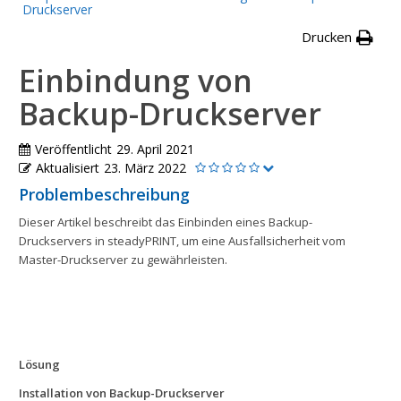
Druckserver
Drucken
Einbindung von
Backup-Druckserver
Veröffentlicht
29. April 2021
Aktualisiert
23. März 2022
Problembeschreibung
Dieser Artikel beschreibt das Einbinden eines Backup-
Druckservers in steadyPRINT, um eine Ausfallsicherheit vom
Master-Druckserver zu gewährleisten.
Lösung
Installation von Backup-Druckserver