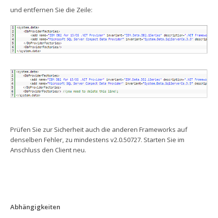
und entfernen Sie die Zeile:
Prüfen Sie zur Sicherheit auch die anderen Frameworks auf
denselben Fehler, zu mindestens v2.0.50727. Starten Sie im
Anschluss den Client neu.
Abhängigkeiten