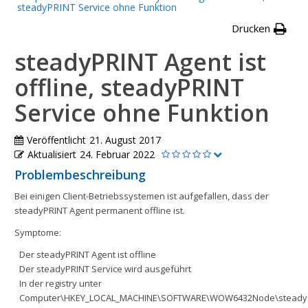
steadyPRINT Service ohne Funktion
Drucken
steadyPRINT Agent ist
offline, steadyPRINT
Service ohne Funktion
Veröffentlicht
21. August 2017
Aktualisiert
24. Februar 2022
Problembeschreibung
Bei einigen Client-Betriebssystemen ist aufgefallen, dass der
steadyPRINT Agent permanent offline ist.
Symptome:
Der steadyPRINT Agent ist offline
Der steadyPRINT Service wird ausgeführt
In der registry unter
Computer\HKEY_LOCAL_MACHINE\SOFTWARE\WOW6432Node\steadyS