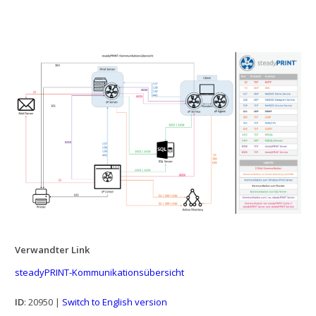
Verwandter Link
steadyPRINT-Kommunikationsübersicht
ID
: 20950 |
Switch to English version