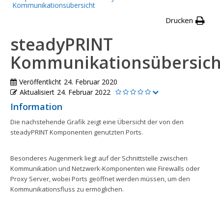
Kommunikationsübersicht
Drucken
steadyPRINT
Kommunikationsübersich
Veröffentlicht
24. Februar 2020
Aktualisiert
24. Februar 2022
Information
Die nachstehende Grafik zeigt eine Übersicht der von den
steadyPRINT Komponenten genutzten Ports.
Besonderes Augenmerk liegt auf der Schnittstelle zwischen
Kommunikation und Netzwerk-Komponenten wie Firewalls oder
Proxy Server, wobei Ports geöffnet werden müssen, um den
Kommunikationsfluss zu ermöglichen.