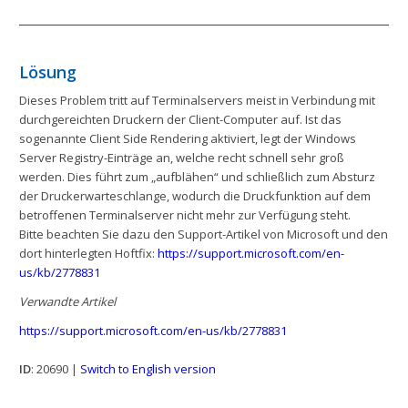
Lösung
Dieses Problem tritt auf Terminalservers meist in Verbindung mit
durchgereichten Druckern der Client-Computer auf. Ist das
sogenannte Client Side Rendering aktiviert, legt der Windows
Server Registry-Einträge an, welche recht schnell sehr groß
werden. Dies führt zum „aufblähen“ und schließlich zum Absturz
der Druckerwarteschlange, wodurch die Druckfunktion auf dem
betroffenen Terminalserver nicht mehr zur Verfügung steht.
Bitte beachten Sie dazu den Support-Artikel von Microsoft und den
dort hinterlegten Hoftfix:
https://support.microsoft.com/en-
us/kb/2778831
Verwandte Artikel
https://support.microsoft.com/en-us/kb/2778831
ID
: 20690 |
Switch to English version