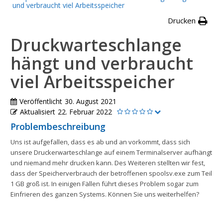
und verbraucht viel Arbeitsspeicher
Drucken
Druckwarteschlange
hängt und verbraucht
viel Arbeitsspeicher
Veröffentlicht
30. August 2021
Aktualisiert
22. Februar 2022
Problembeschreibung
Uns ist aufgefallen, dass es ab und an vorkommt, dass sich
unsere Druckerwarteschlange auf einem Terminalserver aufhängt
und niemand mehr drucken kann. Des Weiteren stellten wir fest,
dass der Speicherverbrauch der betroffenen spoolsv.exe zum Teil
1 GB groß ist. In einigen Fällen führt dieses Problem sogar zum
Einfrieren des ganzen Systems. Können Sie uns weiterhelfen?