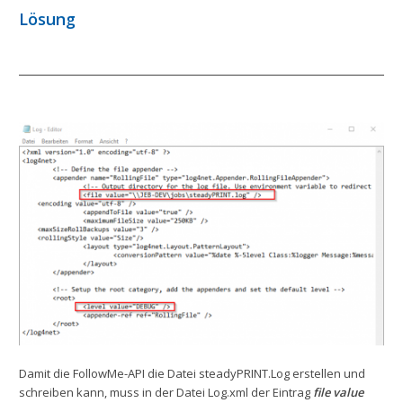
Lösung
Damit die FollowMe-API die Datei steadyPRINT.Log erstellen und
schreiben kann, muss in der Datei Log.xml der Eintrag
file value