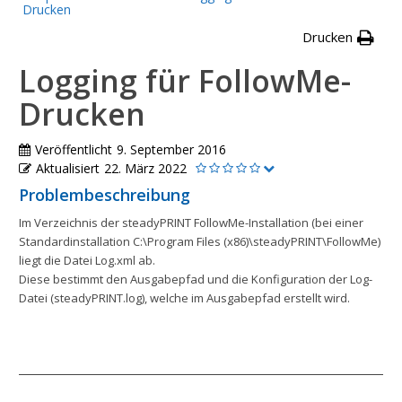
Drucken
Drucken
Logging für FollowMe-
Drucken
Veröffentlicht
9. September 2016
Aktualisiert
22. März 2022
Problembeschreibung
Im Verzeichnis der steadyPRINT FollowMe-Installation (bei einer
Standardinstallation C:\Program Files (x86)\steadyPRINT\FollowMe)
liegt die Datei Log.xml ab.
Diese bestimmt den Ausgabepfad und die Konfiguration der Log-
Datei (steadyPRINT.log), welche im Ausgabepfad erstellt wird.