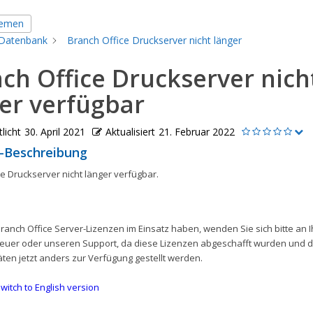
hemen
Datenbank
Branch Office Druckserver nicht länger
ch Office Druckserver nich
er verfügbar
licht
30. April 2021
Aktualisiert
21. Februar 2022
-Beschreibung
e Druckserver nicht länger verfügbar.
Branch Office Server-Lizenzen im Einsatz haben, wenden Sie sich bitte an 
uer oder unseren Support, da diese Lizenzen abgeschafft wurden und d
äten jetzt anders zur Verfügung gestellt werden.
witch to English version