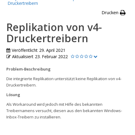
Druckertreibern
Drucken
Replikation von v4-
Druckertreibern
Veröffentlicht
29. April 2021
Aktualisiert
23. Februar 2022
Problem-Beschreibung
Die integrierte Replikation unterstützt keine Replikation von v4-
Druckertreibern.
Lösung
Als Workaround wird jedoch mit Hilfe des bekannten
Treibernamens versucht, diesen aus den bekannten Windows-
Inbox-Treibern zu installieren.