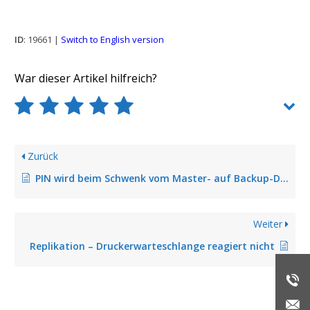
ID
: 19661 |
Switch to English version
War dieser Artikel hilfreich?
Zurück
PIN wird beim Schwenk vom Master- auf Backup-Druckserver ungültig
Weiter
Replikation – Druckerwarteschlange reagiert nicht