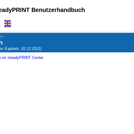
eadyPRINT Benutzerhandbuch